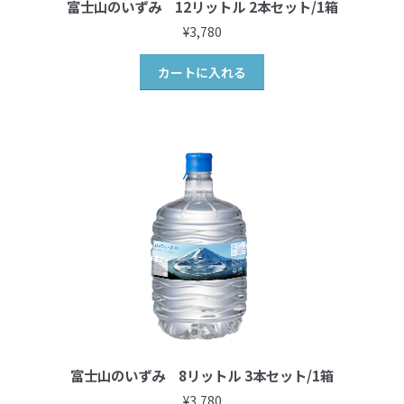
富士山のいずみ 12リットル 2本セット/1箱
¥
3,780
カートに入れる
富士山のいずみ 8リットル 3本セット/1箱
¥
3,780