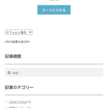
カートに入れる
3件の結果を表示中
記事検索
検
索:
記事カテゴリー
Client's Voice
(4)