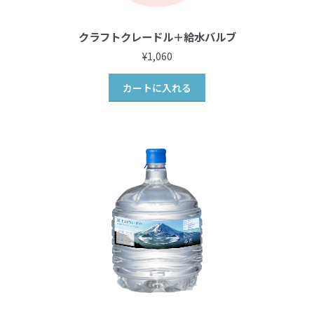
クラフトクレードル＋給水バルブ
¥
1,060
カートに入れる